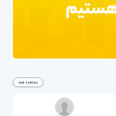
مشاهده همه