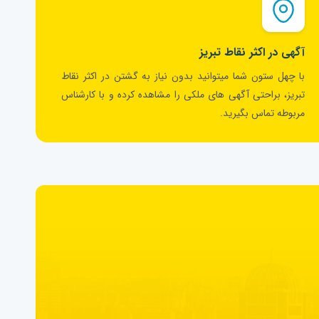
آگهی در اکثر نقاط تبریز
با چهل ستون شما میتوانید بدون نیاز به گشتن در اکثر نقاط
تبریز، براحتی آگهی های ملکی را مشاهده کرده و با کارشناس
مربوطه تماس بگیرید.