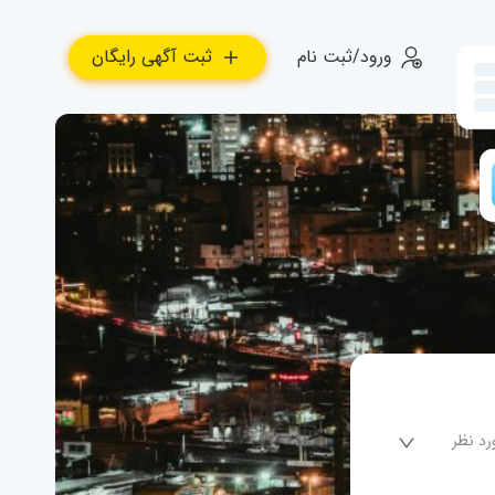
ورود/ثبت نام
ثبت آگهی رایگان
رد نظر