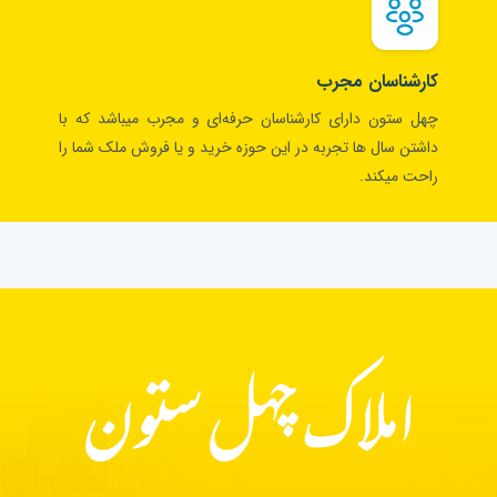
کارشناسان مجرب
چهل ستون دارای کارشناسان حرفه‌ای و مجرب میباشد که با
داشتن سال ها تجربه در این حوزه خرید و یا فروش ملک شما را
راحت میکند.