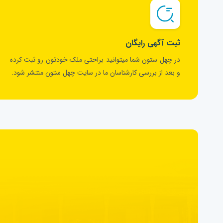
ثبت آگهی رایگان
در چهل ستون شما میتوانید براحتی ملک خودتون رو ثبت کرده
و بعد از بررسی کارشناسان ما در سایت چهل ستون منتشر شود.