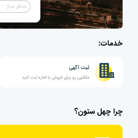
خدمات:
ثبت آگهی
ملکتون رو برای فروش یا اجاره ثبت کنید
چرا چهل ستون؟