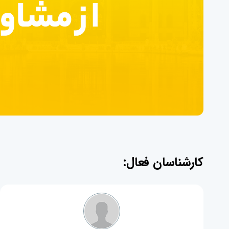
کارشناسان فعال: